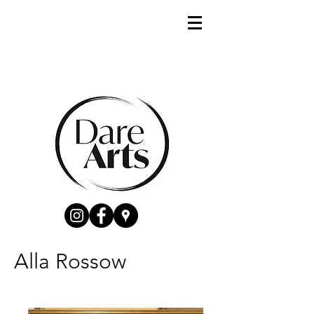
Alla Rossow